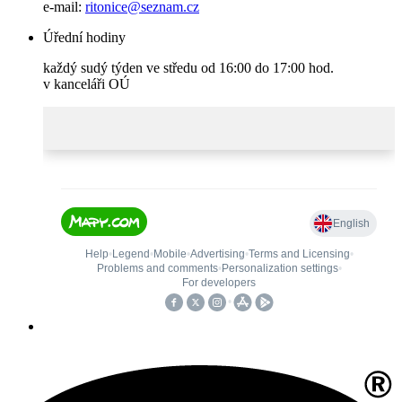
e-mail:
ritonice@seznam.cz
Úřední hodiny
každý sudý týden ve středu od 16:00 do 17:00 hod.
v kanceláři OÚ