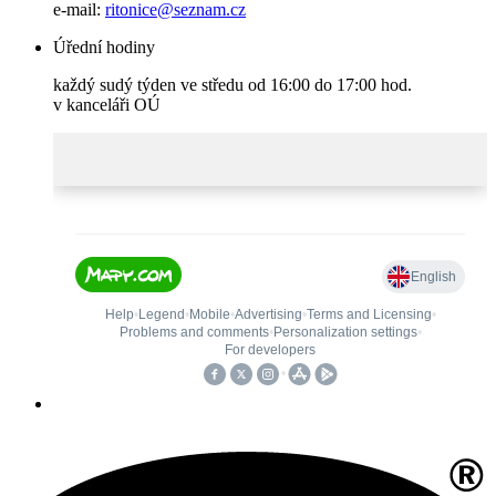
e-mail:
ritonice@seznam.cz
Úřední hodiny
každý sudý týden ve středu od 16:00 do 17:00 hod.
v kanceláři OÚ